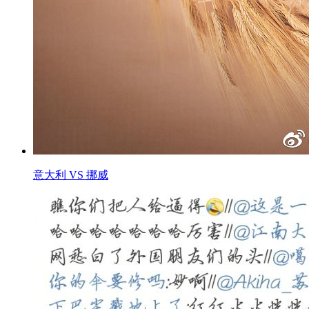
意大利 VS 挪威