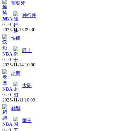
葡萄牙
独行侠
NBA
0
-
0
2025-11-15 09:30
快船
爵士
NBA
0
-
0
2025-11-14 10:00
老鹰
太阳
NBA
0
-
0
2025-11-11 10:00
鹈鹕
国王
NBA
0
-
0