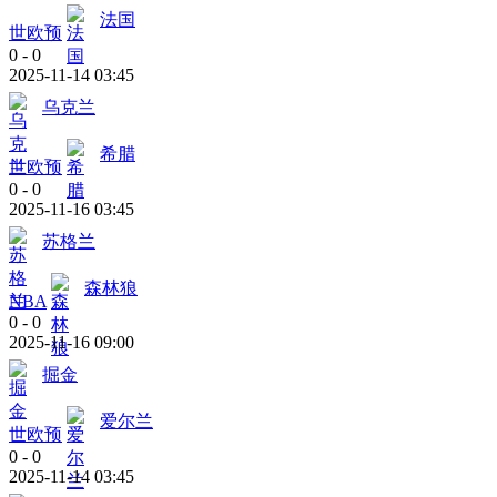
法国
世欧预
0
-
0
2025-11-14 03:45
乌克兰
希腊
世欧预
0
-
0
2025-11-16 03:45
苏格兰
森林狼
NBA
0
-
0
2025-11-16 09:00
掘金
爱尔兰
世欧预
0
-
0
2025-11-14 03:45