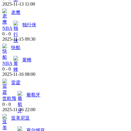
2025-11-13 11:00
老鹰
独行侠
NBA
0
-
0
2025-11-15 09:30
快船
黄蜂
NBA
0
-
0
2025-11-16 08:00
雷霆
葡萄牙
世欧预
0
-
0
2025-11-16 22:00
亚美尼亚
塞尔维亚