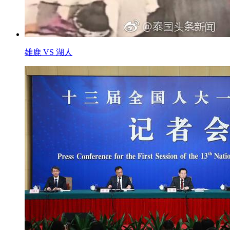
雄鹿 VS 湖人