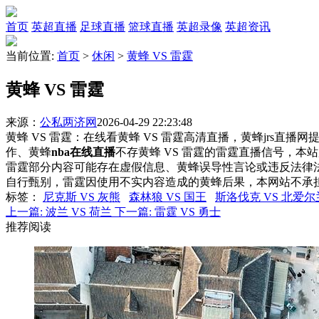
首页
英超直播
足球直播
篮球直播
英超录像
英超资讯
当前位置:
首页
>
休闲
>
黄蜂 VS 雷霆
黄蜂 VS 雷霆
来源：
公私两济网
2026-04-29 22:23:48
黄蜂 VS 雷霆：在线看黄蜂 VS 雷霆高清直播，黄蜂jrs直播
作、黄蜂
nba在线直播
不存黄蜂 VS 雷霆的雷霆直播信号，
雷霆部分内容可能存在虚假信息、黄蜂误导性言论或违反法律
自行甄别，雷霆因使用不实内容造成的黄蜂后果，本网站不承
标签
：
尼克斯 VS 灰熊
森林狼 VS 国王
斯洛伐克 VS 北爱尔
上一篇:
波兰 VS 荷兰
下一篇:
雷霆 VS 勇士
推荐阅读