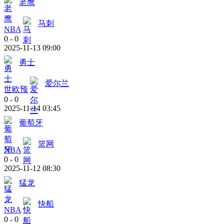
老鹰
马刺
NBA
0
-
0
2025-11-13 09:00
勇士
爱尔兰
世欧预
0
-
0
2025-11-14 03:45
葡萄牙
篮网
NBA
0
-
0
2025-11-12 08:30
猛龙
快船
NBA
0
-
0