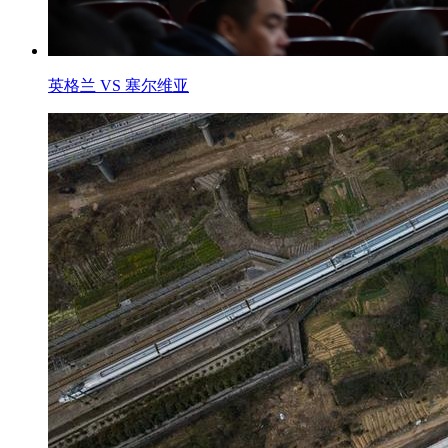
英格兰 VS 塞尔维亚