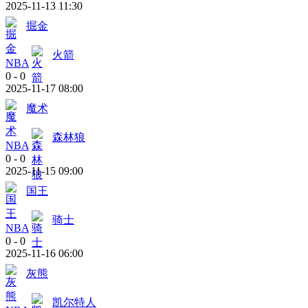
2025-11-13 11:30
掘金
火箭
NBA
0
-
0
2025-11-17 08:00
魔术
森林狼
NBA
0
-
0
2025-11-15 09:00
国王
骑士
NBA
0
-
0
2025-11-16 06:00
灰熊
凯尔特人