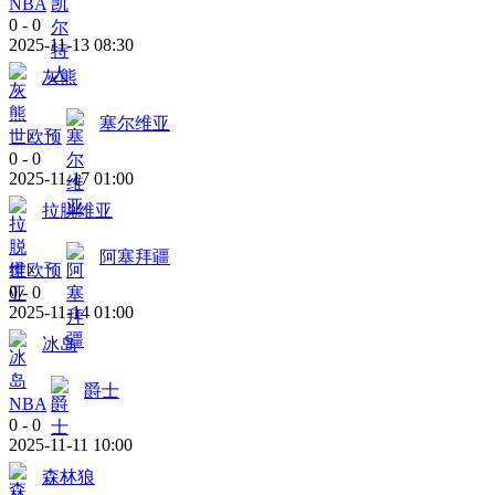
NBA
0
-
0
2025-11-13 08:30
灰熊
塞尔维亚
世欧预
0
-
0
2025-11-17 01:00
拉脱维亚
阿塞拜疆
世欧预
0
-
0
2025-11-14 01:00
冰岛
爵士
NBA
0
-
0
2025-11-11 10:00
森林狼