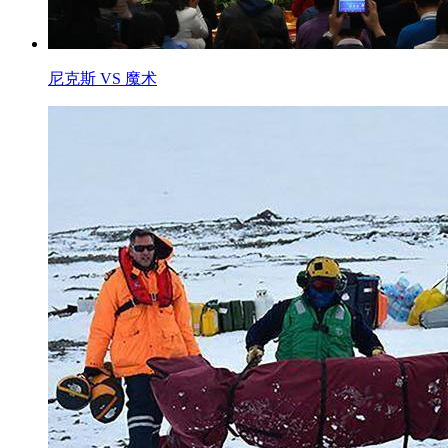
尼克斯 VS 魔术