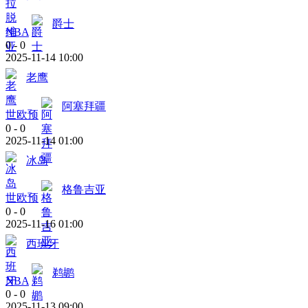
爵士
NBA
0
-
0
2025-11-14 10:00
老鹰
阿塞拜疆
世欧预
0
-
0
2025-11-14 01:00
冰岛
格鲁吉亚
世欧预
0
-
0
2025-11-16 01:00
西班牙
鹈鹕
NBA
0
-
0
2025-11-13 09:00