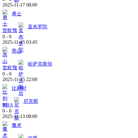
2025-11-17 08:00
勇士
直布罗陀
世欧预
0
-
0
2025-11-15 03:45
黑山
哈萨克斯坦
世欧预
0
-
0
2025-11-15 22:00
比利时
尼克斯
NBA
0
-
0
2025-11-13 08:00
魔术