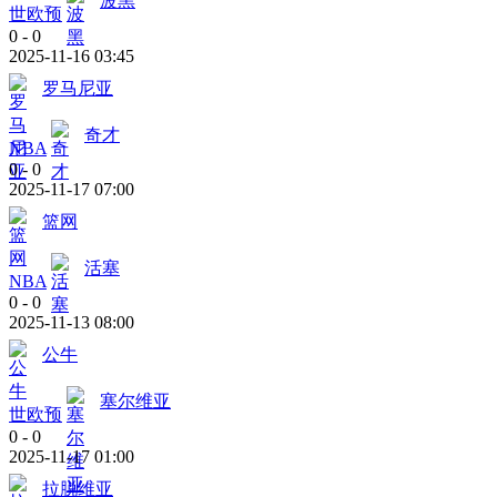
波黑
世欧预
0
-
0
2025-11-16 03:45
罗马尼亚
奇才
NBA
0
-
0
2025-11-17 07:00
篮网
活塞
NBA
0
-
0
2025-11-13 08:00
公牛
塞尔维亚
世欧预
0
-
0
2025-11-17 01:00
拉脱维亚