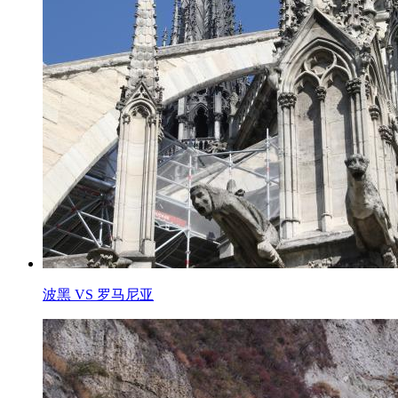
波黑 VS 罗马尼亚