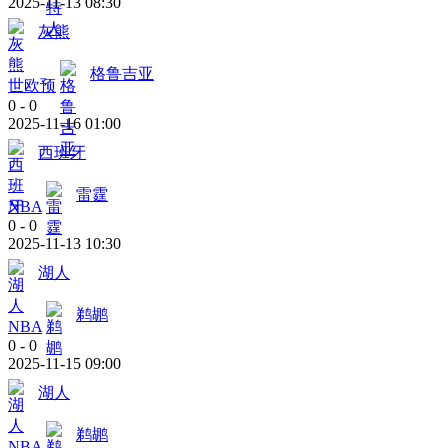
2025-11-13 08:30
灰熊
格鲁吉亚
世欧预
0
-
0
2025-11-16 01:00
西班牙
雷霆
NBA
0
-
0
2025-11-13 10:30
湖人
鹈鹕
NBA
0
-
0
2025-11-15 09:00
湖人
鹈鹕
NBA