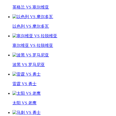
英格兰 VS 塞尔维亚
以色列 VS 摩尔多瓦
塞尔维亚 VS 拉脱维亚
波黑 VS 罗马尼亚
雷霆 VS 勇士
太阳 VS 老鹰