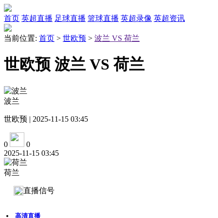
首页
英超直播
足球直播
篮球直播
英超录像
英超资讯
当前位置:
首页
>
世欧预
>
波兰 VS 荷兰
世欧预 波兰 VS 荷兰
波兰
世欧预 | 2025-11-15 03:45
0
0
2025-11-15 03:45
荷兰
直播信号
高清直播